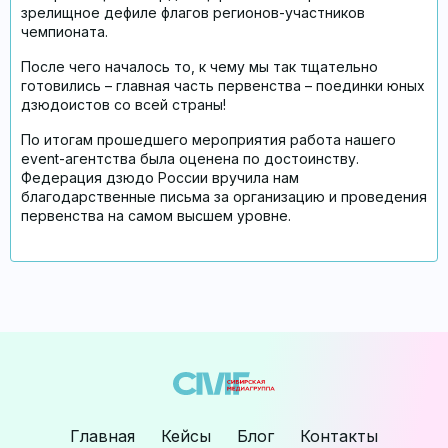
зрелищное дефиле флагов регионов-участников
чемпионата.
После чего началось то, к чему мы так тщательно
готовились – главная часть первенства – поединки юных
дзюдоистов со всей страны!
По итогам прошедшего мероприятия работа нашего
event-агентства была оценена по достоинству.
Федерация дзюдо России вручила нам
благодарственные письма за организацию и проведения
первенства на самом высшем уровне.
Главная
Кейсы
Блог
Контакты