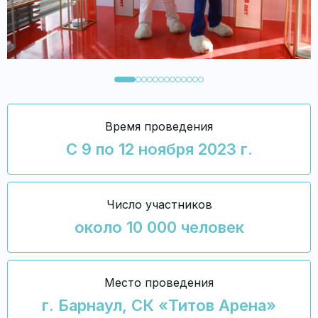
Время проведения
С 9 по 12 ноября 2023 г.
Число участников
около 10 000 человек
Место проведения
г. Барнаул, СК «Титов Арена»