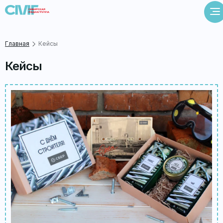
Главная
Кейсы
Кейсы