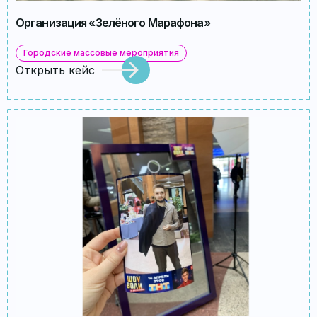
Организация «Зелёного Марафона»
Городские массовые мероприятия
Открыть кейс