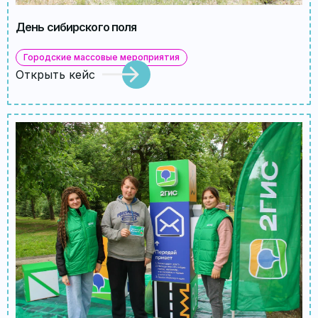
День сибирского поля
Городские массовые мероприятия
Открыть кейс