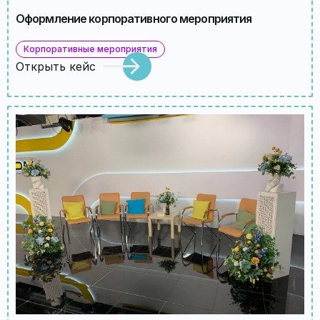
Оформление корпоративного мероприятия
Корпоративные мероприятия
Открыть кейс