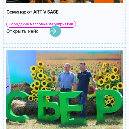
Семинар от ART-VISAGE
Городские массовые мероприятия
Открыть кейс