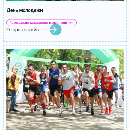
День молодежи
Городские массовые мероприятия
Открыть кейс
Главная
Кейсы
Услуги
Блог
Контакты